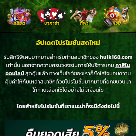
อัปเดตโปรโมชั่นสดใหม่
รับสิทธิพิเศษมากมายสำหรับท่านสมาชิกของ
hulk168.com
เท่านั้น นอกจากความครบวงจรในการให้บริการเกม
คาสิโน
ออนไลน์
สุดคุ้มแล้ว ทางเว็บไซต์ของเราก็ยังใส่ใจมอบความ
คุ้มค่าให้กับเหล่าสมาชิกด้วยโปรโมชั่นมากมายที่ยกขบวนมา
ให้ท่านเลือกใช้ได้อย่างไม่มีเงื่อนใข
โดยสำหรับโปรโมชั่นที่เราแนะนำก็จะมีดังต่อไปนี้